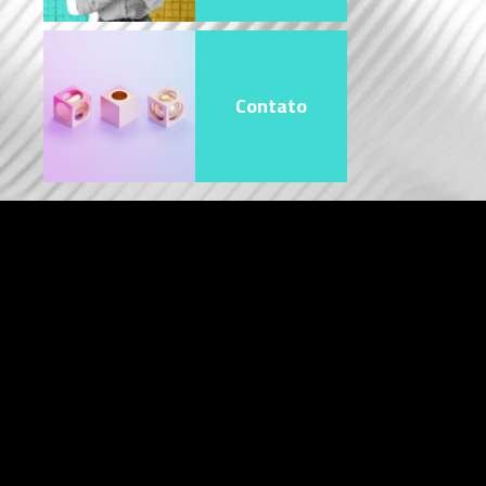
Contato