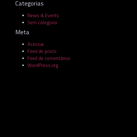
Categorias
News & Events
Sem categoria
Meta
Acessar
Feed de posts
Feed de comentários
WordPress.org