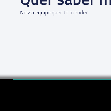
Nossa equipe quer te atender.