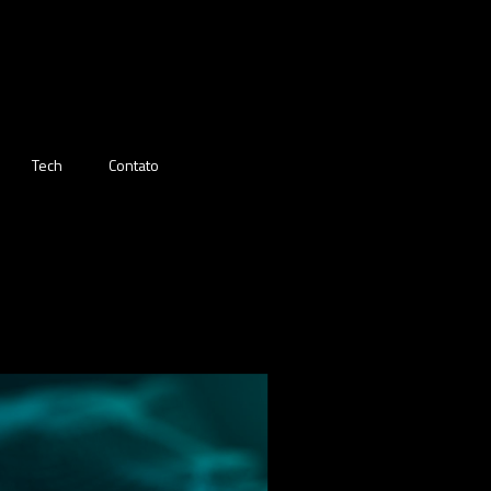
Tech
Contato