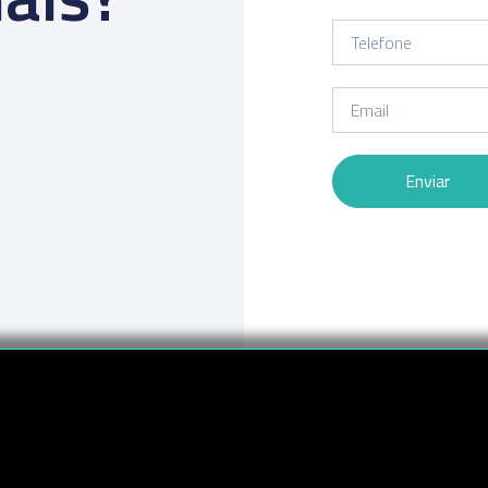
Enviar