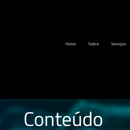
Home
Sobre
Serviços
Conteúdo