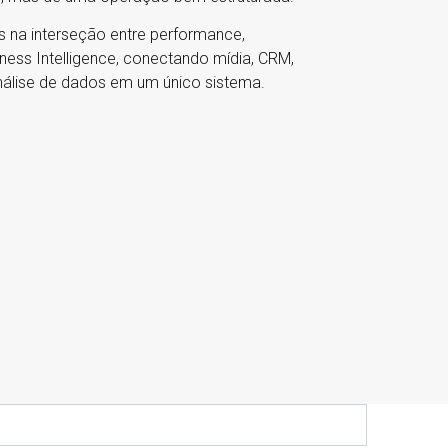
s na interseção entre performance,
ness Intelligence, conectando mídia, CRM,
álise de dados em um único sistema.