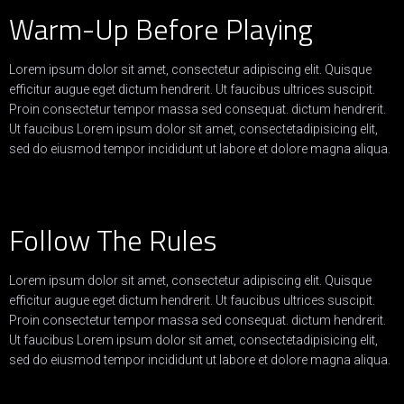
Warm-Up Before Playing
Lorem ipsum dolor sit amet, consectetur adipiscing elit. Quisque
efficitur augue eget dictum hendrerit. Ut faucibus ultrices suscipit.
Proin consectetur tempor massa sed consequat. dictum hendrerit.
Ut faucibus Lorem ipsum dolor sit amet, consectetadipisicing elit,
sed do eiusmod tempor incididunt ut labore et dolore magna aliqua.
Follow The Rules
Lorem ipsum dolor sit amet, consectetur adipiscing elit. Quisque
efficitur augue eget dictum hendrerit. Ut faucibus ultrices suscipit.
Proin consectetur tempor massa sed consequat. dictum hendrerit.
Ut faucibus Lorem ipsum dolor sit amet, consectetadipisicing elit,
sed do eiusmod tempor incididunt ut labore et dolore magna aliqua.