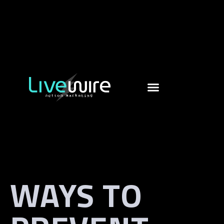
WAYS TO