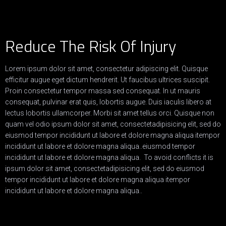
Reduce The Risk Of Injury
Lorem ipsum dolor sit amet, consectetur adipiscing elit. Quisque
efficitur augue eget dictum hendrerit. Ut faucibus ultrices suscipit.
Proin consectetur tempor massa sed consequat. In ut mauris
consequat, pulvinar erat quis, lobortis augue. Duis iaculis libero at
lectus lobortis ullamcorper. Morbi sit amet tellus orci. Quisque non
quam vel odio ipsum dolor sit amet, consectetadipisicing elit, sed do
eiusmod tempor incididunt ut labore et dolore magna aliqua itempor
incididunt ut labore et dolore magna aliqua..eiusmod tempor
incididunt ut labore et dolore magna aliqua. To avoid conflicts it is
ipsum dolor sit amet, consectetadipisicing elit, sed do eiusmod
tempor incididunt ut labore et dolore magna aliqua itempor
incididunt ut labore et dolore magna aliqua..