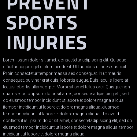
PREVENT
SPORTS
INJURIES
Lorem ipsum dolor sit amet, consectetur adipiscing elit. Quisque
efficitur augue eget dictum hendrerit. Ut faucibus ultrices suscipit.
Proin consectetur tempor massa sed consequat. In ut mauris
consequat, pulvinar erat quis, lobortis augue. Duis iaculis libero at
lectus lobortis ullamcorper. Morbi sit amet tellus orci. Quisque non
quam vel odio ipsum dolor sit amet, consectetadipisicing elit, sed
do eiusmod tempor incididunt ut labore et dolore magna aliqua
itempor incididunt ut labore et dolore magna aliqua..eiusmod
tempor incididunt ut labore et dolore magna aliqua. To avoid
conflicts it is ipsum dolor sit amet, consectetadipisicing elit, sed do
eiusmod tempor incididunt ut labore et dolore magna aliqua itempor
incididunt ut labore et dolore magna aliqua.