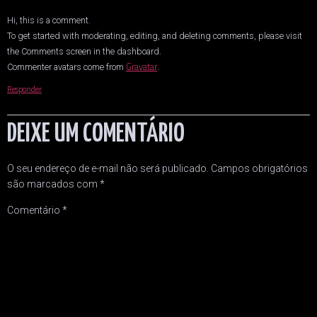
Hi, this is a comment.
To get started with moderating, editing, and deleting comments, please visit
the Comments screen in the dashboard.
Gravatar
Commenter avatars come from
.
Responder
DEIXE UM COMENTÁRIO
O seu endereço de e-mail não será publicado.
Campos obrigatórios
são marcados com
*
Comentário
*