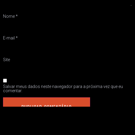
Nome
*
E-mail
*
Site
Salvar meus dados neste navegador para a próxima vez que eu
comentar.