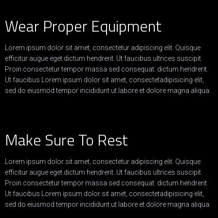
Wear Proper Equipment
Lorem ipsum dolor sit amet, consectetur adipiscing elit. Quisque
efficitur augue eget dictum hendrerit. Ut faucibus ultrices suscipit.
Proin consectetur tempor massa sed consequat. dictum hendrerit.
Ut faucibus Lorem ipsum dolor sit amet, consectetadipisicing elit,
sed do eiusmod tempor incididunt ut labore et dolore magna aliqua.
Make Sure To Rest
Lorem ipsum dolor sit amet, consectetur adipiscing elit. Quisque
efficitur augue eget dictum hendrerit. Ut faucibus ultrices suscipit.
Proin consectetur tempor massa sed consequat. dictum hendrerit.
Ut faucibus Lorem ipsum dolor sit amet, consectetadipisicing elit,
sed do eiusmod tempor incididunt ut labore et dolore magna aliqua.