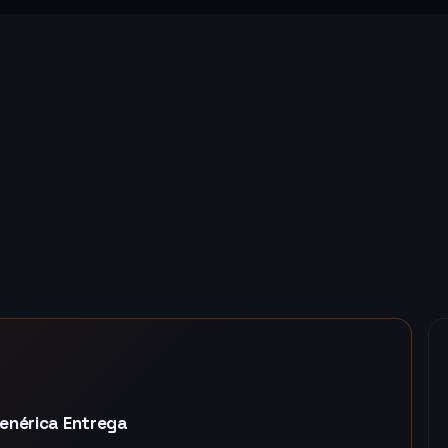
enérica Entrega