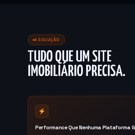
A SOLUÇÃO
TUDO QUE UM SITE
IMOBILIÁRIO PRECISA.
Performance Que Nenhuma Plataforma G