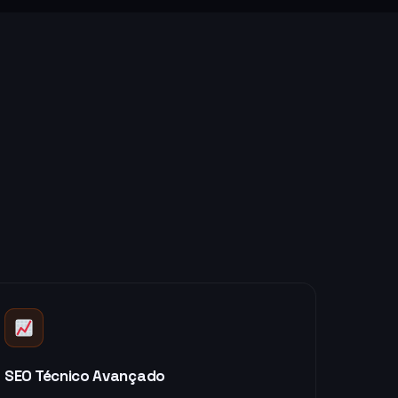
SEO Técnico Avançado