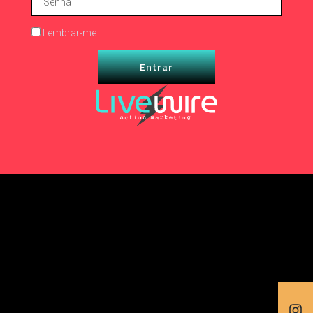
Lembrar-me
Entrar