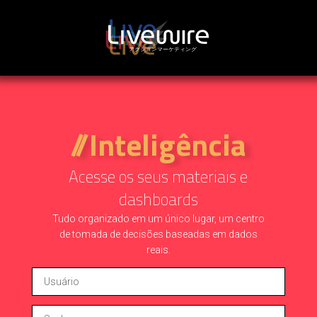
//Inteligência
Acesse os seus materiais e
dashboards
Tudo organizado em um único lugar, um centro
de tomada de decisões baseadas em dados
reais.